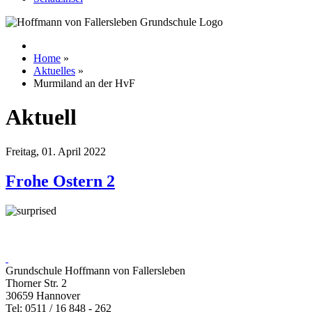
Home
»
Aktuelles
»
Murmiland an der HvF
Aktuell
Freitag, 01. April 2022
Frohe Ostern 2
Grundschule Hoffmann von Fallersleben
Thorner Str. 2
30659 Hannover
Tel: 0511 / 16 848 - 262