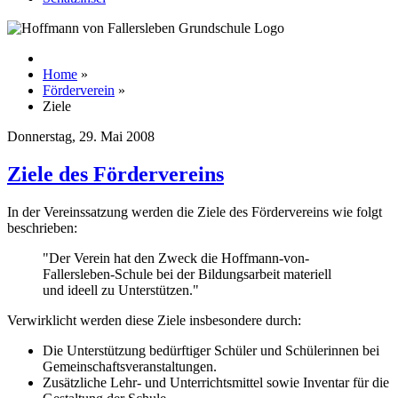
Home
»
Förderverein
»
Ziele
Donnerstag, 29. Mai 2008
Ziele des Fördervereins
In der Vereinssatzung werden die Ziele des Fördervereins wie folgt
beschrieben:
"Der Verein hat den Zweck die Hoffmann-von-
Fallersleben-Schule bei der Bildungsarbeit materiell
und ideell zu Unterstützen."
Verwirklicht werden diese Ziele insbesondere durch:
Die Unterstützung bedürftiger Schüler und Schülerinnen bei
Gemeinschaftsveranstaltungen.
Zusätzliche Lehr- und Unterrichtsmittel sowie Inventar für die