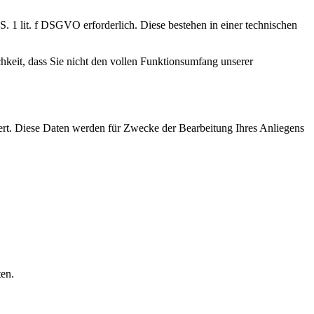
. 1 lit. f DSGVO erforderlich. Diese bestehen in einer technischen
chkeit, dass Sie nicht den vollen Funktionsumfang unserer
ert. Diese Daten werden für Zwecke der Bearbeitung Ihres Anliegens
en.