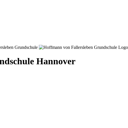
ndschule Hannover