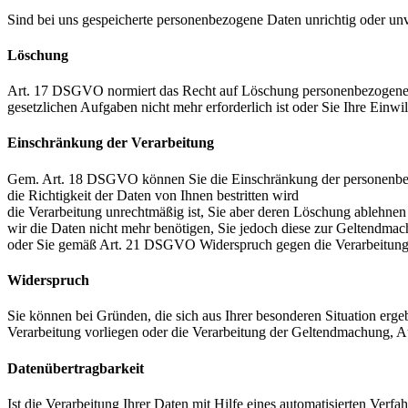
Sind bei uns gespeicherte personenbezogene Daten unrichtig oder unv
Löschung
Art. 17 DSGVO normiert das Recht auf Löschung personenbezogener 
gesetzlichen Aufgaben nicht mehr erforderlich ist oder Sie Ihre Einw
Einschränkung der Verarbeitung
Gem. Art. 18 DSGVO können Sie die Einschränkung der personenbe
die Richtigkeit der Daten von Ihnen bestritten wird
die Verarbeitung unrechtmäßig ist, Sie aber deren Löschung ablehnen
wir die Daten nicht mehr benötigen, Sie jedoch diese zur Geltendm
oder Sie gemäß Art. 21 DSGVO Widerspruch gegen die Verarbeitung
Widerspruch
Sie können bei Gründen, die sich aus Ihrer besonderen Situation er
Verarbeitung vorliegen oder die Verarbeitung der Geltendmachung, 
Datenübertragbarkeit
Ist die Verarbeitung Ihrer Daten mit Hilfe eines automatisierten Ve