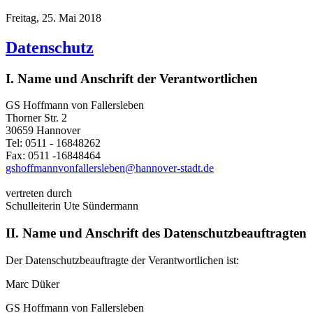
Freitag, 25. Mai 2018
Datenschutz
I. Name und Anschrift der Verantwortlichen
GS Hoffmann von Fallersleben
Thorner Str. 2
30659 Hannover
Tel: 0511 - 16848262
Fax: 0511 -16848464
gshoffmannvonfallersleben@hannover-stadt.de
vertreten durch
Schulleiterin Ute Sündermann
II. Name und Anschrift des Datenschutzbeauftragten
Der Datenschutzbeauftragte der Verantwortlichen ist:
Marc Düker
GS Hoffmann von Fallersleben