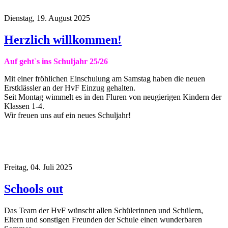
Dienstag, 19. August 2025
Herzlich willkommen!
Auf geht`s ins Schuljahr 25/26
Mit einer fröhlichen Einschulung am Samstag haben die neuen
Erstklässler an der HvF Einzug gehalten.
Seit Montag wimmelt es in den Fluren von neugierigen Kindern der
Klassen 1-4.
Wir freuen uns auf ein neues Schuljahr!
Freitag, 04. Juli 2025
Schools out
Das Team der HvF wünscht allen Schülerinnen und Schülern,
Eltern und sonstigen Freunden der Schule einen wunderbaren