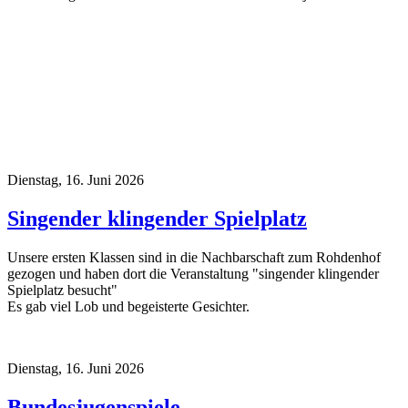
Dienstag, 16. Juni 2026
Singender klingender Spielplatz
Unsere ersten Klassen sind in die Nachbarschaft zum Rohdenhof
gezogen und haben dort die Veranstaltung "singender klingender
Spielplatz besucht"
Es gab viel Lob und begeisterte Gesichter.
Dienstag, 16. Juni 2026
Bundesjugenspiele