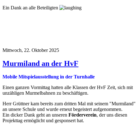
Ein Dank an alle Beteiligten
Mittwoch, 22. Oktober 2025
Murmiland an der HvF
Mobile Mitspielausstellung in der Turnhalle
Einen ganzen Vormittag hatten alle Klassen der HvF Zeit, sich mit
unzähligen Murmelbahnen zu beschäftigen.
Herr Grüttner kam bereits zum dritten Mal mit seinem "Murmiland"
an unsere Schule und wurde erneut begeistert aufgenommen.
Ein dicker Dank geht an unseren
Förderverein
, der uns diesen
Projekttag ermöglicht und gesponsert hat.