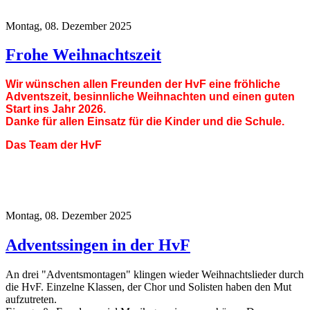
Montag, 08. Dezember 2025
Frohe Weihnachtszeit
Wir wünschen allen Freunden der HvF eine fröhliche
Adventszeit, besinnliche Weihnachten und einen guten
Start ins Jahr 2026.
Danke für allen Einsatz für die Kinder und die Schule.
Das Team der HvF
Montag, 08. Dezember 2025
Adventssingen in der HvF
An drei "Adventsmontagen" klingen wieder Weihnachtslieder durch
die HvF. Einzelne Klassen, der Chor und Solisten haben den Mut
aufzutreten.