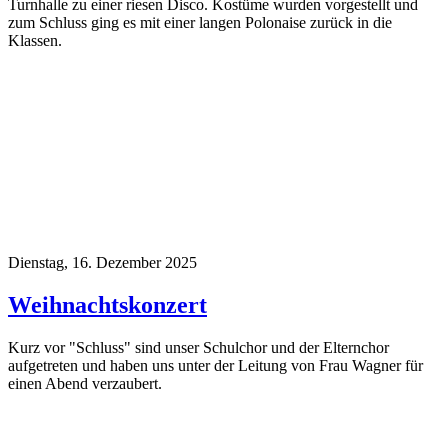
Turnhalle zu einer riesen Disco. Kostüme wurden vorgestellt und
zum Schluss ging es mit einer langen Polonaise zurück in die
Klassen.
Dienstag, 16. Dezember 2025
Weihnachtskonzert
Kurz vor "Schluss" sind unser Schulchor und der Elternchor
aufgetreten und haben uns unter der Leitung von Frau Wagner für
einen Abend verzaubert.