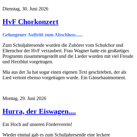
Dienstag, 30. Juni 2026
HvF Chorkonzert
Gelungener Auftritt zum Abschluss......
Zum Schuljahresende wurden die Zuhörer vom Schulchor und
Elternchor der HvF verzaubert. Frau Wagner hatte ein großartiges
Programm zusammengestellt und die Lieder wurden mit viel Freude
und Herzblut vorgetragen.
Mia aus der 3a hat sogar einen eigenen Text geschrieben, der als
Lied vertont ebenso vorgetragen wurde. Ein Gänsehautmoment.
Montag, 29. Juni 2026
Hurra, der Eiswagen....
Ein Hoch auf unseren Förderverein!
Wieder einmal gab es zum Schuljahresende eine leckere