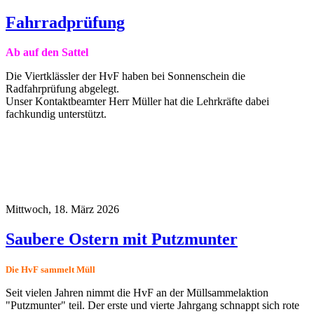
Fahrradprüfung
Ab auf den Sattel
Die Viertklässler der HvF haben bei Sonnenschein die
Radfahrprüfung abgelegt.
Unser Kontaktbeamter Herr Müller hat die Lehrkräfte dabei
fachkundig unterstützt.
Mittwoch, 18. März 2026
Saubere Ostern mit Putzmunter
Die HvF sammelt Müll
Seit vielen Jahren nimmt die HvF an der Müllsammelaktion
"Putzmunter" teil. Der erste und vierte Jahrgang schnappt sich rote