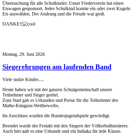
Überraschung für alle Schulkinder. Unser Förderverein hat einen
Eiswagen gesponsort. Jedes Schulkind konnte ein oder zwei Kugeln
Eis auswählen. Der Andrang und die Freude war groß.
DANKE!!
Montag, 29. Juni 2026
Siegerehrungen am laufenden Band
Viele stolze Kinder.....
Heute haben wir mit der ganzen Schulgemeinschaft unsere
Teilnehmer und Sieger geehrt.
Zum Start gab es Urkunden und Preise für die Teilnehmer des
Mathe-Känguru-Wettbewerbs.
Im Anschluss wurden die Bundesjugendspiele gewürdigt.
Beendet wurde der Festakt mit den Siegern der Völkerballturnieres.
Auch hier gab es eine Urkunde und ein Indiaka für jede Klasse.