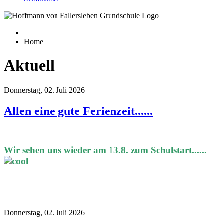
Home
Aktuell
Donnerstag, 02. Juli 2026
Allen eine gute Ferienzeit......
Wir sehen uns wieder am 13.8. zum Schulstart......
Donnerstag, 02. Juli 2026