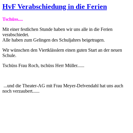
HvF Verabschiedung in die Ferien
Tschüss....
Mit einer festlichen Stunde haben wir uns alle in die Ferien
verabschiedet.
Alle haben zum Gelingen des Schuljahres beigetragen.
Wir wünschen den Viertklässlern einen guten Start an der neuen
Schule.
Tschüss Frau Roch, tschüss Herr Müller......
...und die Theater-AG mit Frau Meyer-Delvendahl hat uns auch
noch verzaubert......