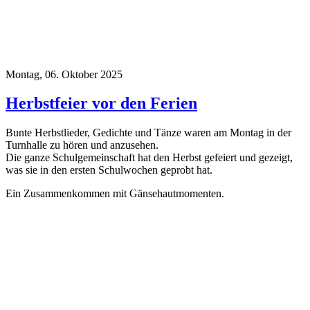
Montag, 06. Oktober 2025
Herbstfeier vor den Ferien
Bunte Herbstlieder, Gedichte und Tänze waren am Montag in der
Turnhalle zu hören und anzusehen.
Die ganze Schulgemeinschaft hat den Herbst gefeiert und gezeigt,
was sie in den ersten Schulwochen geprobt hat.
Ein Zusammenkommen mit Gänsehautmomenten.