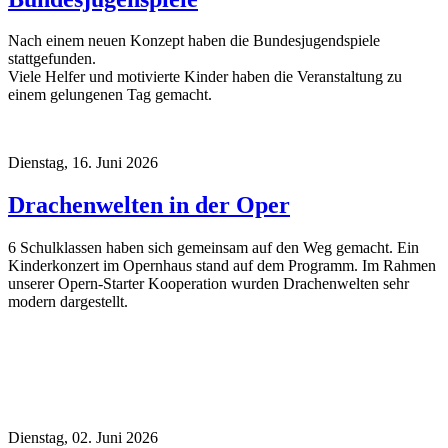
Nach einem neuen Konzept haben die Bundesjugendspiele
stattgefunden.
Viele Helfer und motivierte Kinder haben die Veranstaltung zu
einem gelungenen Tag gemacht.
Dienstag, 16. Juni 2026
Drachenwelten in der Oper
6 Schulklassen haben sich gemeinsam auf den Weg gemacht. Ein
Kinderkonzert im Opernhaus stand auf dem Programm. Im Rahmen
unserer Opern-Starter Kooperation wurden Drachenwelten sehr
modern dargestellt.
Dienstag, 02. Juni 2026