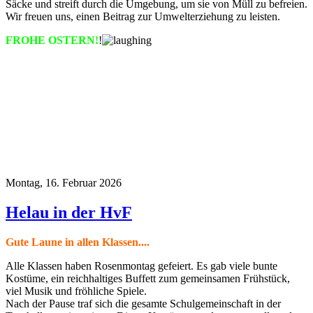
Säcke und streift durch die Umgebung, um sie von Müll zu befreien.
Wir freuen uns, einen Beitrag zur Umwelterziehung zu leisten.
FROHE OSTERN!
!
Montag, 16. Februar 2026
Helau in der HvF
Gute Laune in allen Klassen....
Alle Klassen haben Rosenmontag gefeiert. Es gab viele bunte
Kostüme, ein reichhaltiges Buffett zum gemeinsamen Frühstück,
viel Musik und fröhliche Spiele.
Nach der Pause traf sich die gesamte Schulgemeinschaft in der