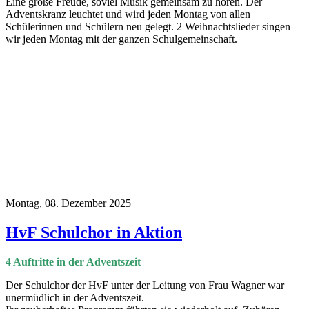
Eine große Freude, soviel Musik gemeinsam zu hören. Der
Adventskranz leuchtet und wird jeden Montag von allen
Schülerinnen und Schülern neu gelegt. 2 Weihnachtslieder singen
wir jeden Montag mit der ganzen Schulgemeinschaft.
Montag, 08. Dezember 2025
HvF Schulchor in Aktion
4 Auftritte in der Adventszeit
Der Schulchor der HvF unter der Leitung von Frau Wagner war
unermüdlich in der Adventszeit.