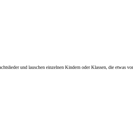
chtslieder und lauschen einzelnen Kindern oder Klassen, die etwas vor