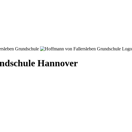
ndschule Hannover