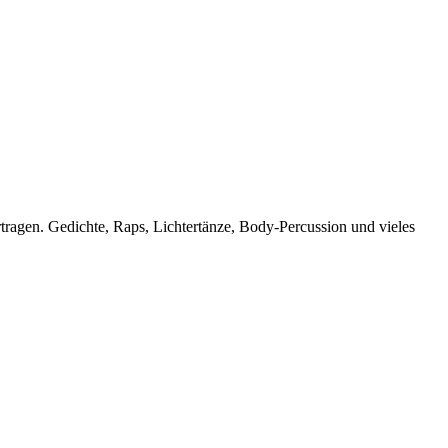
tragen. Gedichte, Raps, Lichtertänze, Body-Percussion und vieles