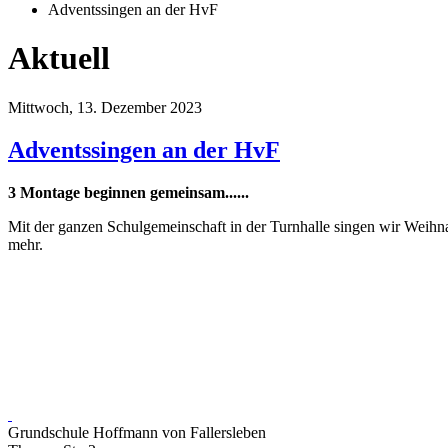
Adventssingen an der HvF
Aktuell
Mittwoch, 13. Dezember 2023
Adventssingen an der HvF
3 Montage beginnen gemeinsam......
Mit der ganzen Schulgemeinschaft in der Turnhalle singen wir Weihna
mehr.
Grundschule Hoffmann von Fallersleben