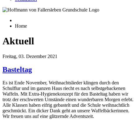
Home
Aktuell
Freitag, 03. Dezember 2021
Basteltag
Es ist Ende November, Weihnachtslieder klingen durch den
Schulflur und im ganzen Haus riecht es nach selbstgebackenen
Waffeln. Mit Extra-Hygienekonzept für den Basteltag haben wir
trotz der erschwerten Umstände einen wunderbaren Morgen erlebt.
Alle Klassen haben eifrig gebastelt und die Schule weihnachtlich
geschmückt. Ein dicker Dank geht an unsere Waffelbäckerinnen.
Wir freuen uns auf eine glitzernde Adventszeit.