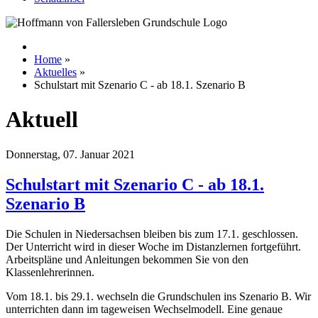
Home
»
Aktuelles
»
Schulstart mit Szenario C - ab 18.1. Szenario B
Aktuell
Donnerstag, 07. Januar 2021
Schulstart mit Szenario C - ab 18.1.
Szenario B
Die Schulen in Niedersachsen bleiben bis zum 17.1. geschlossen.
Der Unterricht wird in dieser Woche im Distanzlernen fortgeführt.
Arbeitspläne und Anleitungen bekommen Sie von den
Klassenlehrerinnen.
Vom 18.1. bis 29.1. wechseln die Grundschulen ins Szenario B. Wir
unterrichten dann im tageweisen Wechselmodell. Eine genaue